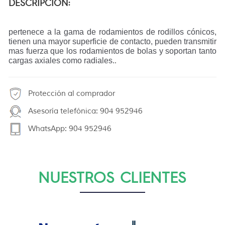
DESCRIPCIÓN:
pertenece a la gama de rodamientos de rodillos cónicos,
tienen una mayor superficie de contacto, pueden transmitir
mas fuerza que los rodamientos de bolas y soportan tanto
cargas axiales como radiales.
.
Protección al comprador
Asesoría telefónica: 904 952946
WhatsApp: 904 952946
NUESTROS CLIENTES