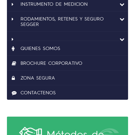
INSTRUMENTO DE MEDICION
RODAMIENTOS, RETENES Y SEGURO
SEGGER
QUIENES SOMOS
BROCHURE CORPORATIVO
ZONA SEGURA
CONTACTENOS