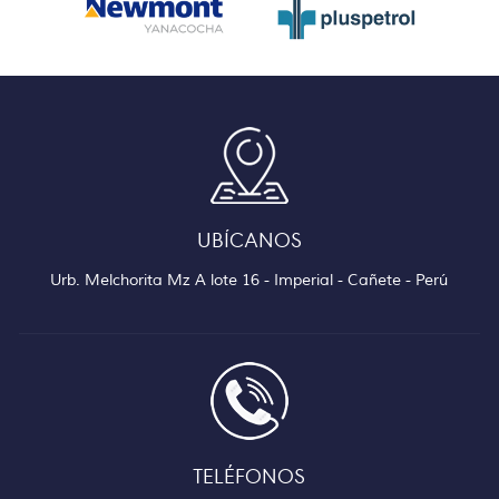
UBÍCANOS
Urb. Melchorita Mz A lote 16 - Imperial - Cañete - Perú
TELÉFONOS