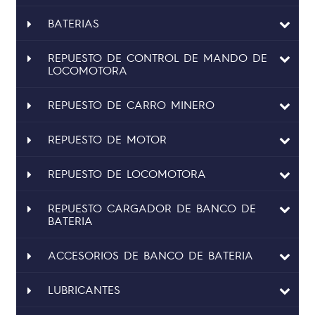
BATERIAS
REPUESTO DE CONTROL DE MANDO DE
LOCOMOTORA
REPUESTO DE CARRO MINERO
REPUESTO DE MOTOR
REPUESTO DE LOCOMOTORA
REPUESTO CARGADOR DE BANCO DE
BATERIA
ACCESORIOS DE BANCO DE BATERIA
LUBRICANTES