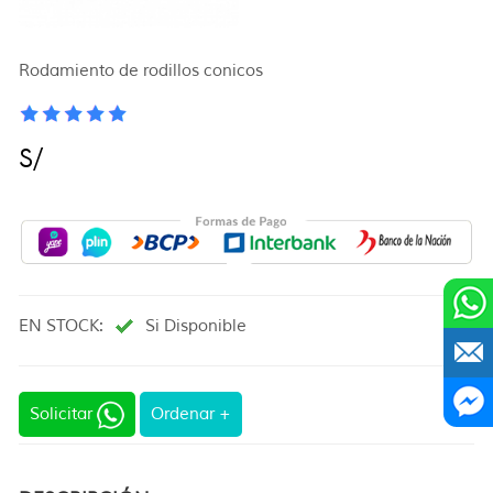
Rodamiento de rodillos conicos
S/
EN STOCK:
Si Disponible
Solicitar
Ordenar +