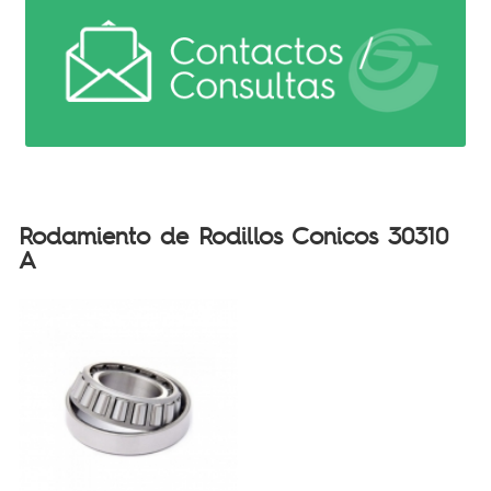
Rodamiento de Rodillos Conicos 30310
A