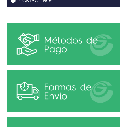
CONTACTENOS