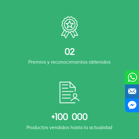
02
Premios y reconocimientos obtenidos
+100 000
Productos vendidos hasta la actualidad