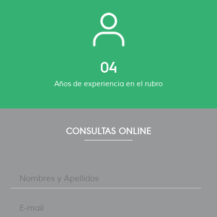
04
Años de experiencia en el rubro
CONSULTAS ONLINE