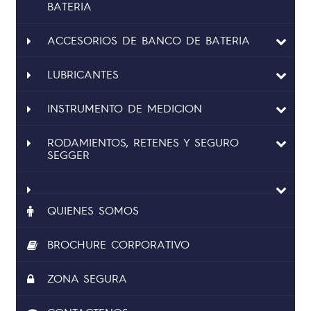
BATERIA
ACCESORIOS DE BANCO DE BATERIA
LUBRICANTES
INSTRUMENTO DE MEDICION
RODAMIENTOS, RETENES Y SEGURO
SEGGER
QUIENES SOMOS
BROCHURE CORPORATIVO
ZONA SEGURA