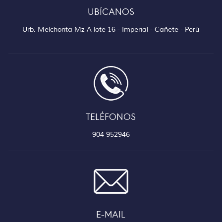
UBÍCANOS
Urb. Melchorita Mz A lote 16 - Imperial - Cañete - Perú
TELÉFONOS
904 952946
E-MAIL