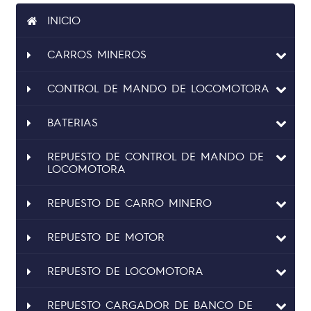
INICIO
CARROS MINEROS
CONTROL DE MANDO DE LOCOMOTORA
BATERIAS
REPUESTO DE CONTROL DE MANDO DE
LOCOMOTORA
REPUESTO DE CARRO MINERO
REPUESTO DE MOTOR
REPUESTO DE LOCOMOTORA
REPUESTO CARGADOR DE BANCO DE