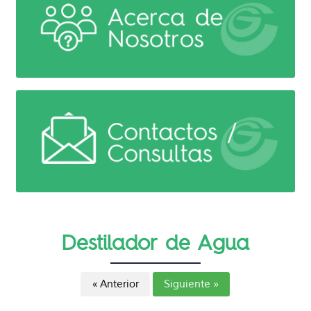
Destilador de Agua
« Anterior
Siguiente »