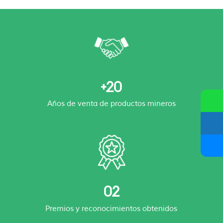
+20
Años de venta de productos mineros
02
Premios y reconocimientos obtenidos