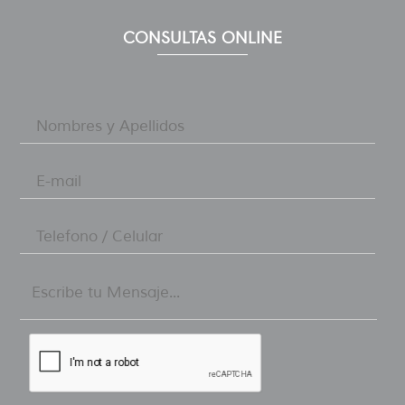
CONSULTAS ONLINE