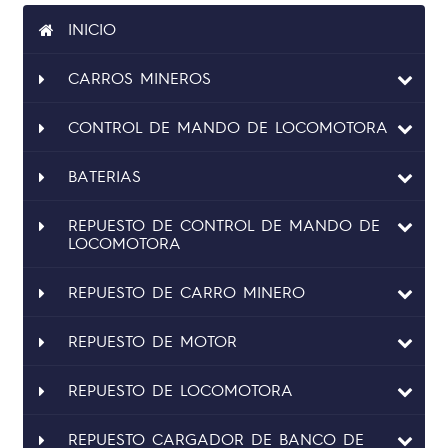
INICIO
CARROS MINEROS
CONTROL DE MANDO DE LOCOMOTORA
BATERIAS
REPUESTO DE CONTROL DE MANDO DE
LOCOMOTORA
REPUESTO DE CARRO MINERO
REPUESTO DE MOTOR
REPUESTO DE LOCOMOTORA
REPUESTO CARGADOR DE BANCO DE