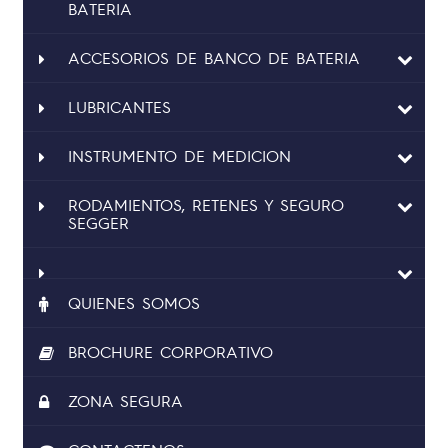
BATERIA
ACCESORIOS DE BANCO DE BATERIA
LUBRICANTES
INSTRUMENTO DE MEDICION
RODAMIENTOS, RETENES Y SEGURO
SEGGER
QUIENES SOMOS
BROCHURE CORPORATIVO
ZONA SEGURA