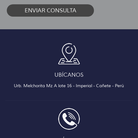
UBÍCANOS
Urb. Melchorita Mz A lote 16 - Imperial - Cañete - Perú