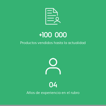
+100 000
Productos vendidos hasta la actualidad
04
Años de experiencia en el rubro