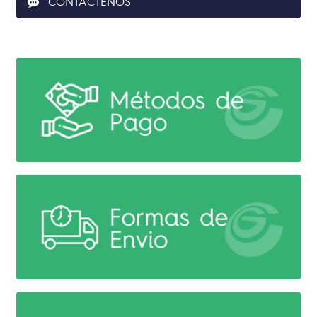
CONTACTENOS