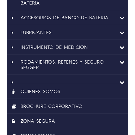
BATERIA
ACCESORIOS DE BANCO DE BATERIA
LUBRICANTES
INSTRUMENTO DE MEDICION
RODAMIENTOS, RETENES Y SEGURO
SEGGER
QUIENES SOMOS
BROCHURE CORPORATIVO
ZONA SEGURA