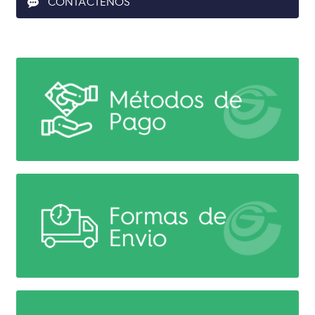
CONTACTENOS