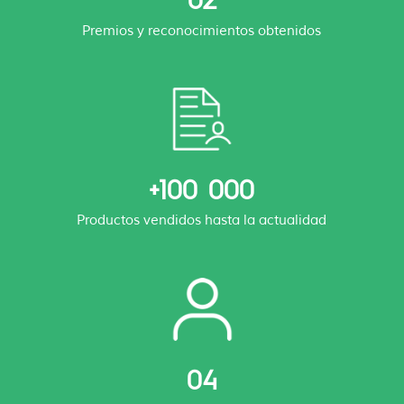
Premios y reconocimientos obtenidos
+100 000
Productos vendidos hasta la actualidad
04