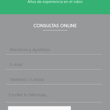
Años de experiencia en el rubro
CONSULTAS ONLINE