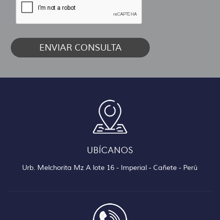
UBÍCANOS
Urb. Melchorita Mz A lote 16 - Imperial - Cañete - Perú