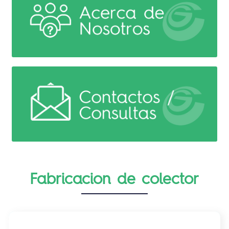
Fabricacion de colector