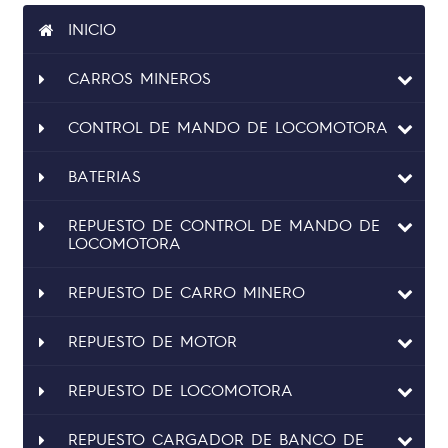
INICIO
CARROS MINEROS
CONTROL DE MANDO DE LOCOMOTORA
BATERIAS
REPUESTO DE CONTROL DE MANDO DE
LOCOMOTORA
REPUESTO DE CARRO MINERO
REPUESTO DE MOTOR
REPUESTO DE LOCOMOTORA
REPUESTO CARGADOR DE BANCO DE