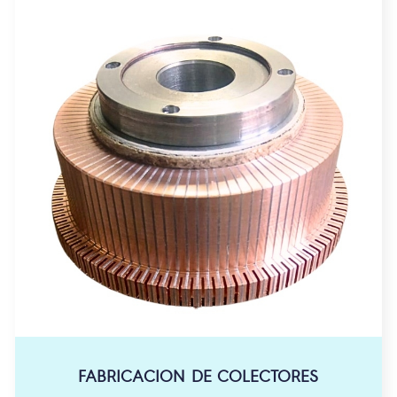
FABRICACION DE COLECTORES