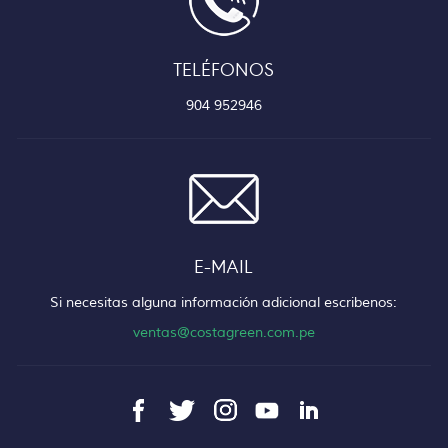
TELÉFONOS
904 952946
E-MAIL
Si necesitas alguna información adicional escribenos:
ventas@costagreen.com.pe