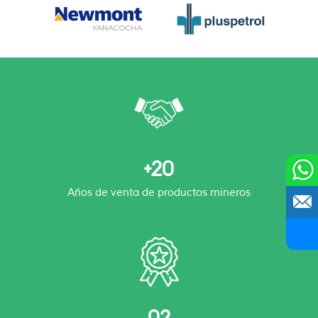
+20
Años de venta de productos mineros
02