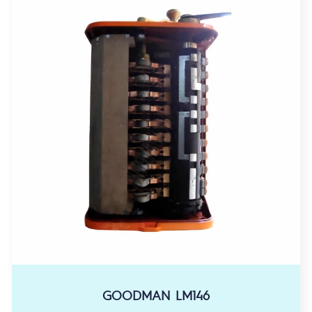
GOODMAN LM146