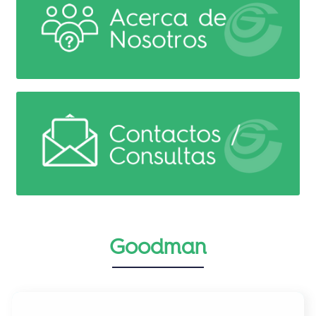
Goodman