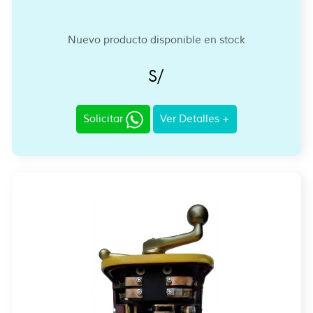
Nuevo producto disponible en stock
S/
Solicitar
Ver Detalles +