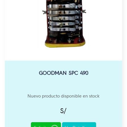
GOODMAN SPC 490
Nuevo producto disponible en stock
S/