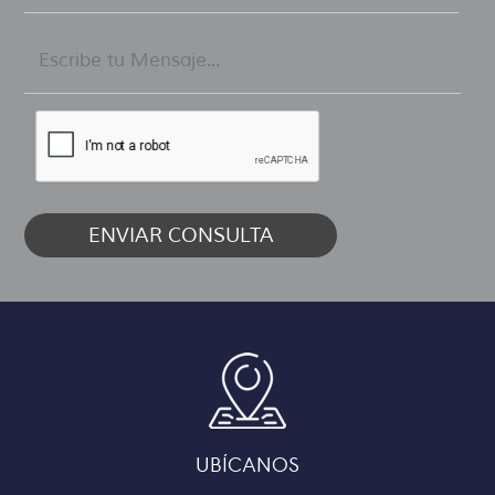
UBÍCANOS