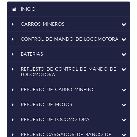
INICIO
CARROS MINEROS
CONTROL DE MANDO DE LOCOMOTORA
BATERIAS
REPUESTO DE CONTROL DE MANDO DE
LOCOMOTORA
REPUESTO DE CARRO MINERO
REPUESTO DE MOTOR
REPUESTO DE LOCOMOTORA
REPUESTO CARGADOR DE BANCO DE