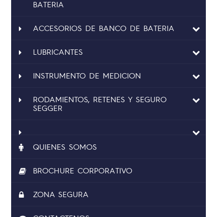
BATERIA
ACCESORIOS DE BANCO DE BATERIA
LUBRICANTES
INSTRUMENTO DE MEDICION
RODAMIENTOS, RETENES Y SEGURO
SEGGER
QUIENES SOMOS
BROCHURE CORPORATIVO
ZONA SEGURA