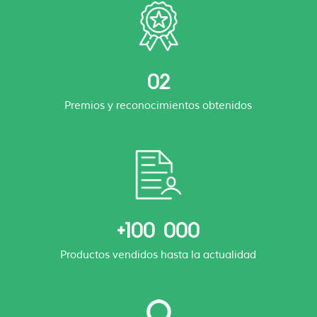
02
Premios y reconocimientos obtenidos
+100 000
Productos vendidos hasta la actualidad