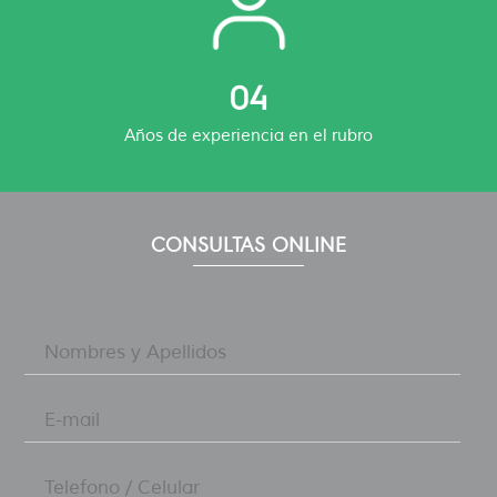
04
Años de experiencia en el rubro
CONSULTAS ONLINE