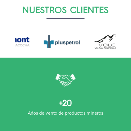
NUESTROS CLIENTES
+20
Años de venta de productos mineros