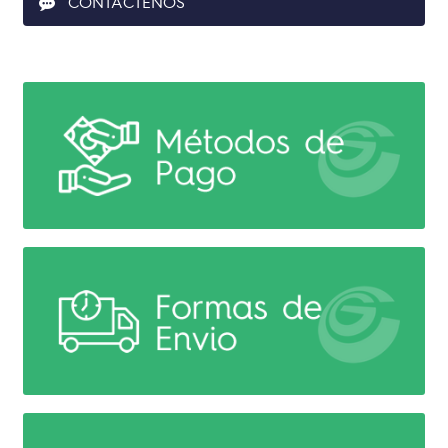
CONTACTENOS